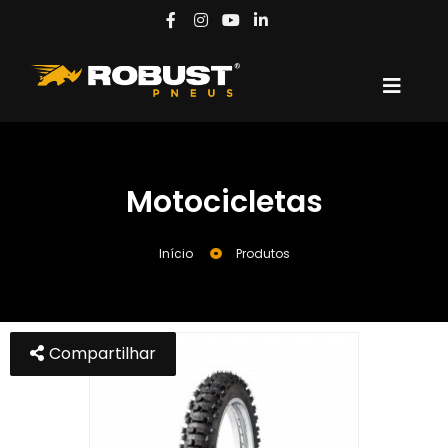
Motocicletas
Início
Produtos
Compartilhar