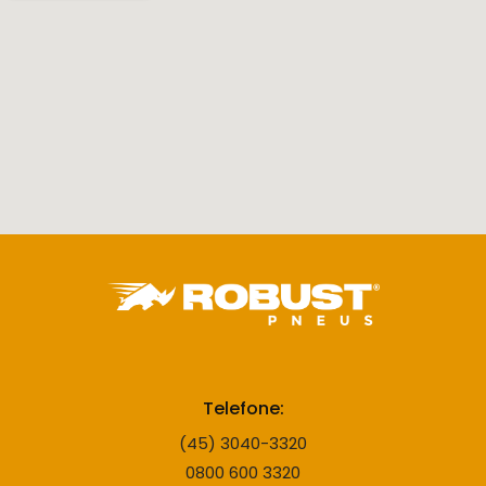
Telefone:
(45) 3040-3320
0800 600 3320