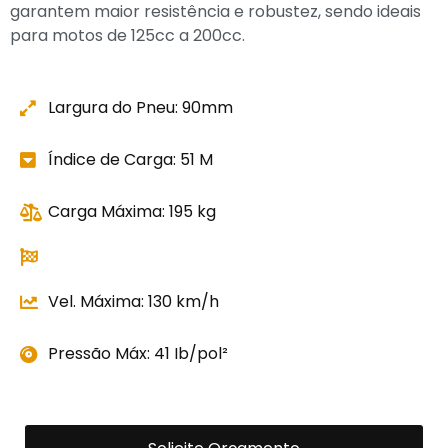
garantem maior resistência e robustez, sendo ideais
para motos de 125cc a 200cc.
Largura do Pneu: 90mm
Índice de Carga: 51 M
Carga Máxima: 195 kg
Vel. Máxima: 130 km/h
Pressão Máx: 41 Ib/pol²