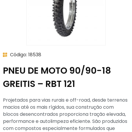
Código: 18538
PNEU DE MOTO 90/90-18
GREITIS – RBT 121
Projetados para vias rurais e off-road, desde terrenos
macios até os mais rígidos, sua construção com
blocos desencontrados proporciona tração elevada,
performance e autolimpeza eficiente. São produzidos
com compostos especialmente formulados que