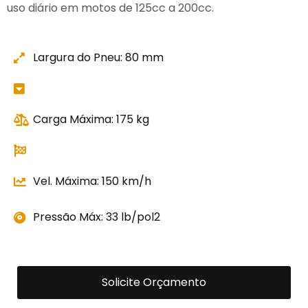
uso diário em motos de 125cc a 200cc.
Largura do Pneu: 80 mm
Carga Máxima: 175 kg
Vel. Máxima: 150 km/h
Pressão Máx: 33 lb/pol2
Solicite Orçamento