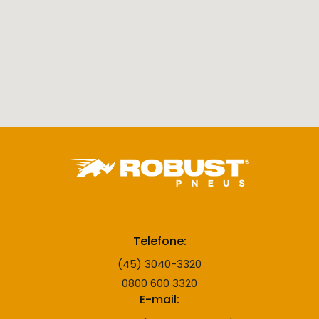
Telefone:
(45) 3040-3320
0800 600 3320
E-mail: