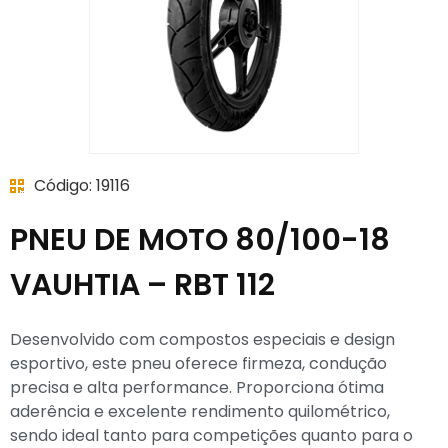
Código: 19116
PNEU DE MOTO 80/100-18
VAUHTIA – RBT 112
Desenvolvido com compostos especiais e design
esportivo, este pneu oferece firmeza, condução
precisa e alta performance. Proporciona ótima
aderência e excelente rendimento quilométrico,
sendo ideal tanto para competições quanto para o