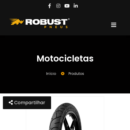
Motocicletas
Início
Produtos
Compartilhar