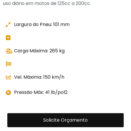
uso diário em motos de 125cc a 200cc.
Largura do Pneu: 101 mm
Carga Máxima: 265 kg
Vel. Máxima: 150 km/h
Pressão Máx: 41 lb/pol2
Solicite Orçamento