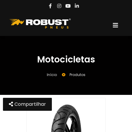
Motocicletas
Início
Produtos
Compartilhar