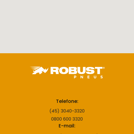
Telefone:
(45) 3040-3320
0800 600 3320
E-mail: