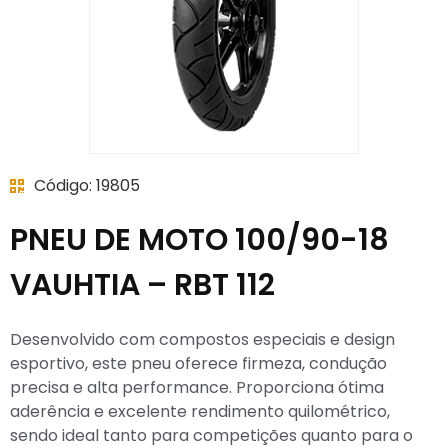
Código: 19805
PNEU DE MOTO 100/90-18
VAUHTIA – RBT 112
Desenvolvido com compostos especiais e design
esportivo, este pneu oferece firmeza, condução
precisa e alta performance. Proporciona ótima
aderência e excelente rendimento quilométrico,
sendo ideal tanto para competições quanto para o