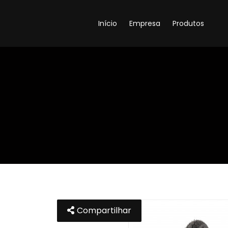
Início
Empresa
Produtos
Compartilhar