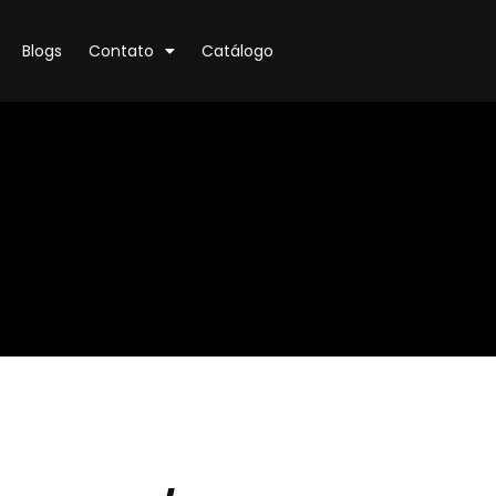
Blogs
Contato
Catálogo