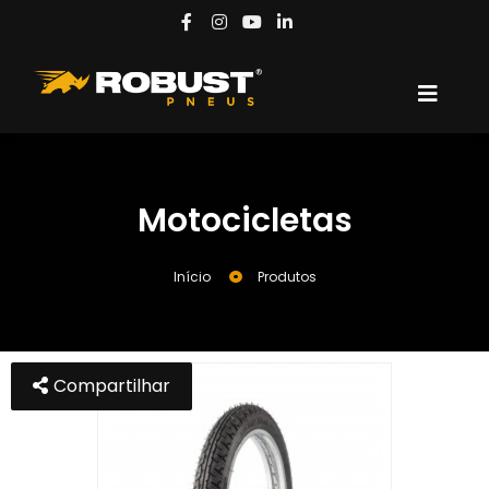
Motocicletas
Início
Produtos
Compartilhar