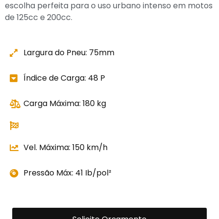
escolha perfeita para o uso urbano intenso em motos
de 125cc e 200cc.
Largura do Pneu: 75mm
Índice de Carga: 48 P
Carga Máxima: 180 kg
Vel. Máxima: 150 km/h
Pressão Máx: 41 Ib/pol²