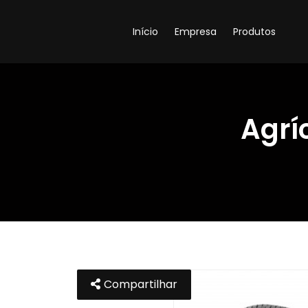
Início
Empresa
Produtos
Agrí
Compartilhar