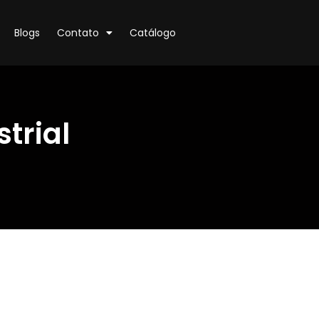
Blogs
Contato
Catálogo
strial