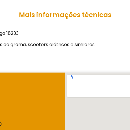
Mais informações técnicas
go 18233
 de grama, scooters elétricos e similares.
0