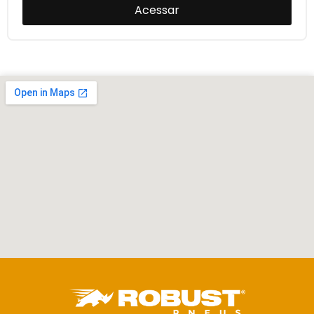
Acessar