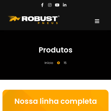
Produtos
Início
15
Nossa linha completa