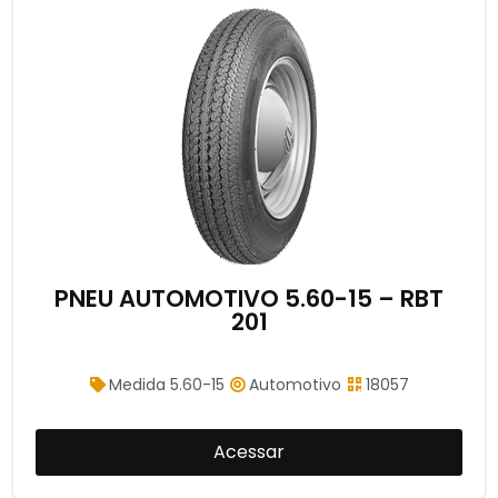
PNEU AUTOMOTIVO 5.60-15 – RBT
201
Medida 5.60-15
Automotivo
18057
Acessar