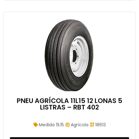
PNEU AGRÍCOLA 11L15 12 LONAS 5
LISTRAS – RBT 402
Medida 11L15
Agrícola
18613