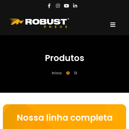
Produtos
Início
13
Nossa linha completa